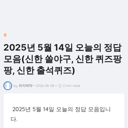
홈
2025년 5월 14일 오늘의 정답
모음(신한 쏠야구, 신한 퀴즈팡
팡, 신한 출석퀴즈)
by
의지박약
•
2026-08-08
•
2 min read
2025년 5월 14일 오늘의 정답 모음입니
다.