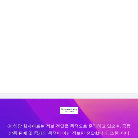
※ 해당 웹사이트는 정보 전달을 목적으로 운영하고 있으며, 금융
상품 판매 및 중개의 목적이 아닌 정보만 전달합니다. 또한, 어떠