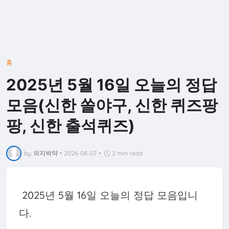
홈
2025년 5월 16일 오늘의 정답
모음(신한 쏠야구, 신한 퀴즈팡
팡, 신한 출석퀴즈)
by
의지박약
•
2026-08-07
•
2 min read
2025년 5월 16일 오늘의 정답 모음입니
다.