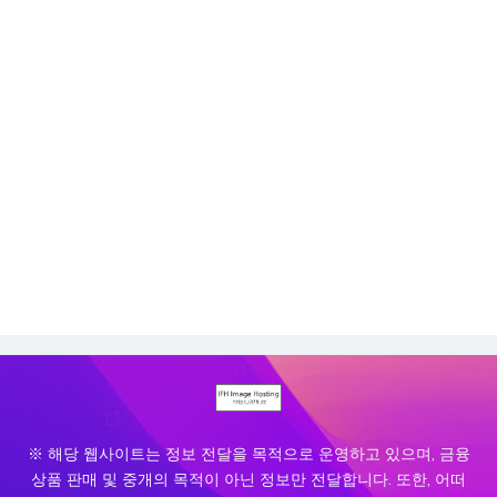
※ 해당 웹사이트는 정보 전달을 목적으로 운영하고 있으며, 금융
상품 판매 및 중개의 목적이 아닌 정보만 전달합니다. 또한, 어떠